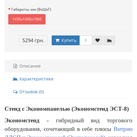
Габариты, мм (ВxШхГ)
1450x1000x1000
5294 грн.
Купить
Описание
Характеристики
Отзывов (0)
Стенд с Экономпанелью (Экономстенд ЭСТ-8)
Экономстенд -
гибридный вид торгового
оборудования, сочетающий в себе плюсы
Витрин