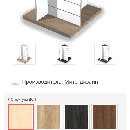
Производитель: Мито-Дизайн
Структура ДСП