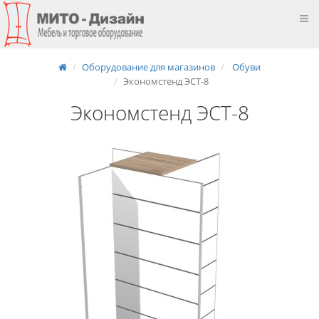
Оборудование для магазинов
Обуви
Экономстенд ЭСТ-8
Экономстенд ЭСТ-8