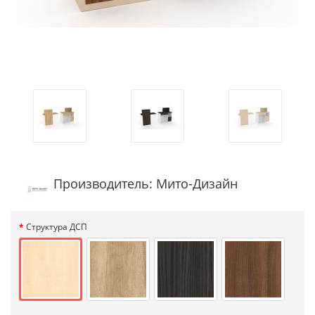
Производитель: Мито-Дизайн
Структура ДСП