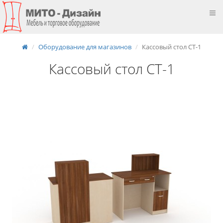
Оборудование для магазинов
Кассовый стол СТ-1
Кассовый стол СТ-1