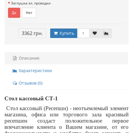
Заглушка эл. проводки
Да
Нет
3362 грн.
Купить
Описание
Характеристики
Отзывов (0)
Стол кассовый
СТ-1
Стол кассовый (Ресепшн) - неотъемлемый элемент
магазина, офиса или торгового зала красивый
ресепшен создаст положительное первое
впечатление клиента о Вашем магазине, от его