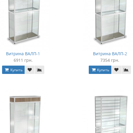
Витрина ВАЛП-1
Витрина ВАЛП-2
6911 грн.
7354 грн.
Купить
Купить