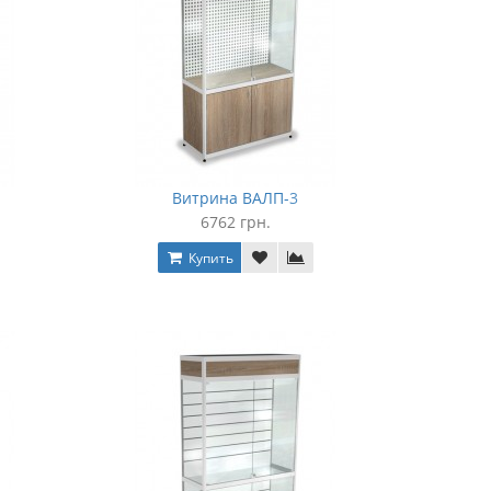
Витрина ВАЛП-3
6762 грн.
Купить