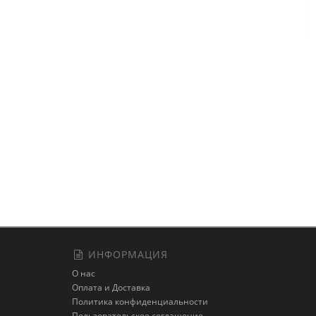
ИНФОРМАЦИЯ
О нас
Оплата и Доставка
Политика конфиденциальности
Пользовательское соглашение