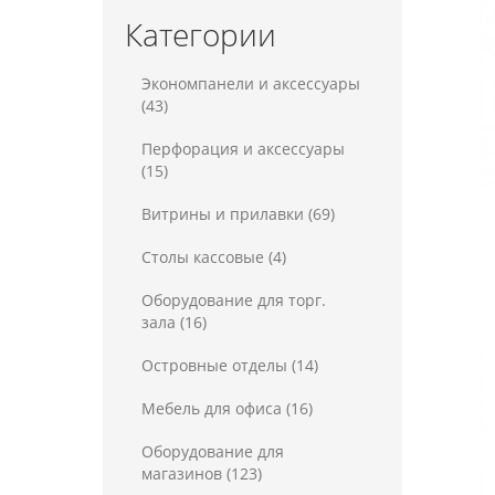
8
Экономпанель
Категории
7
Экономстенд
Экономпанели и аксессуары
(43)
Перфорация и аксессуары
(15)
Витрины и прилавки (69)
Столы кассовые (4)
Оборудование для торг.
зала (16)
Островные отделы (14)
Мебель для офиса (16)
Оборудование для
магазинов (123)