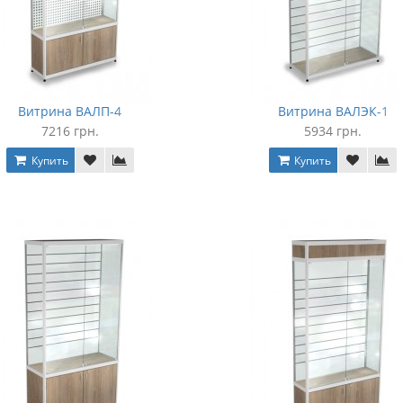
Витрина ВАЛП-4
Витрина ВАЛЭК-1
7216 грн.
5934 грн.
Купить
Купить