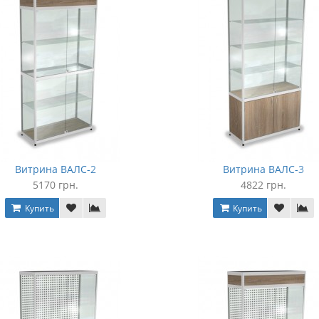
Витрина ВАЛС-2
Витрина ВАЛС-3
5170 грн.
4822 грн.
Купить
Купить