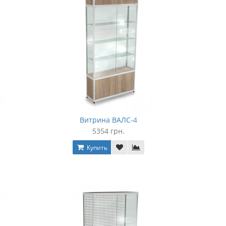
Витрина ВАЛС-4
5354 грн.
Купить