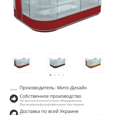
Производитель: Мито-Дизайн
Собственное производство
На высокотехнологичном оборудовании.
Высококвалифицированными мастерами
Доставка по всей Украине