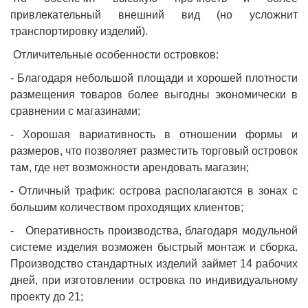
привлекательный внешний вид (но усложнит
транспортировку изделий).
Отличительные особенности островков:
- Благодаря небольшой площади и хорошей плотности
размещения товаров более выгодны экономически в
сравнении с магазинами;
- Хорошая вариативность в отношении формы и
размеров, что позволяет разместить торговый островок
там, где нет возможности арендовать магазин;
- Отличный трафик: острова располагаются в зонах с
большим количеством проходящих клиентов;
- Оперативность производства, благодаря модульной
системе изделия возможен быстрый монтаж и сборка.
Производство стандартных изделий займет 14 рабочих
дней, при изготовлении островка по индивидуальному
проекту до 21;