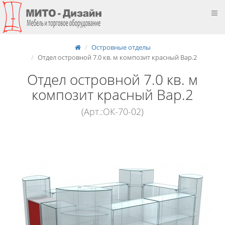
Островные отделы
Отдел островной 7.0 кв. м композит красный Вар.2
Отдел островной 7.0 кв. м
композит красный Вар.2
(Арт.:ОК-70-02)