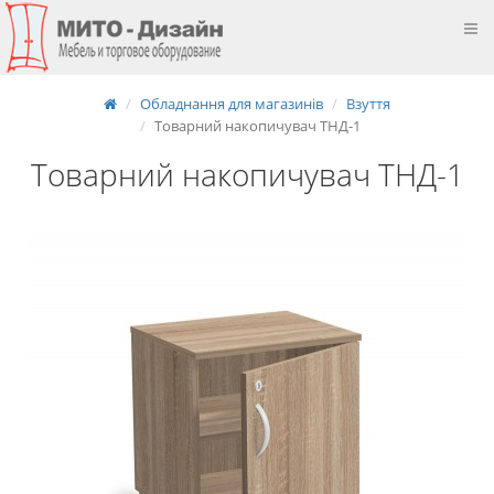
Обладнання для магазинів
Взуття
Товарний накопичувач ТНД-1
Товарний накопичувач ТНД-1