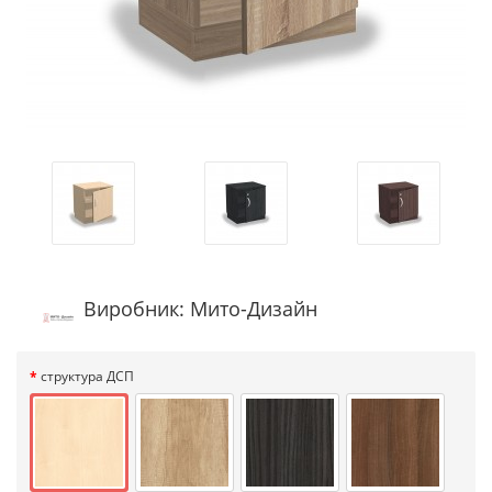
Виробник: Мито-Дизайн
структура ДСП