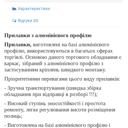
Характеристики
Відгуки (0)
Прилавки з алюмінієвого профілю
Прилавки,
виготовлені на базі алюмінієвого
профілю, використовуються в багатьох сферах
торгівлі. Основою даного торгового обладнання є
каркас, зібраний з алюмінієвого профілю з
застосуванням кріплень швидкого монтажу.
Пріоритетними перевагами цього виду прилавків:
- Зручна транспортування (швидка збірка
обладнання при відправці в розборі !!!);
- Високий ступінь зносостійкості і простота
ремонту, легке регулювання висоти розміщення
полиць;
- Виготовлена на базі алюмінієвого профілю і