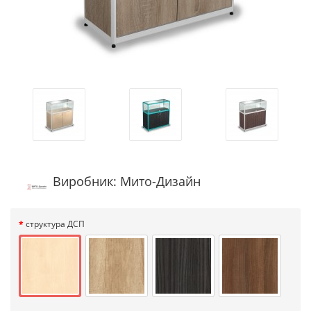
Виробник: Мито-Дизайн
структура ДСП