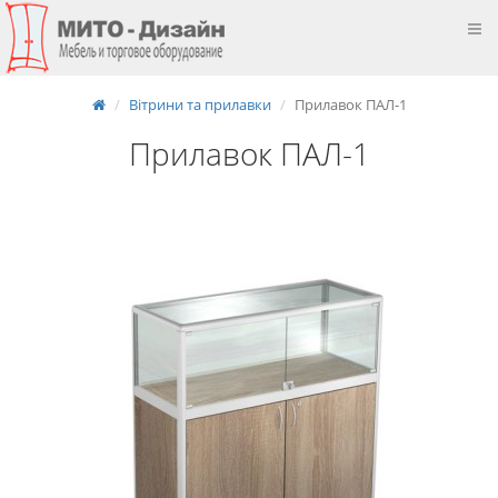
Вітрини та прилавки
Прилавок ПАЛ-1
Прилавок ПАЛ-1