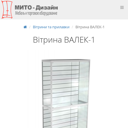
Вітрини та прилавки
Вітрина ВАЛЕК-1
Вітрина ВАЛЕК-1