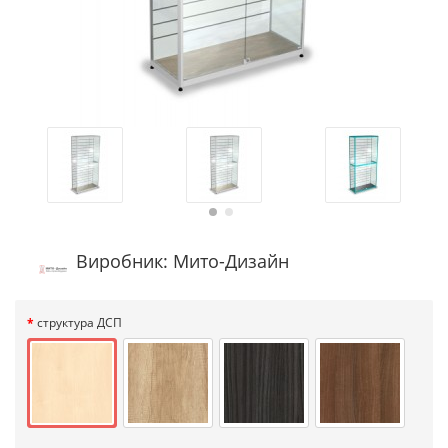
Виробник: Мито-Дизайн
структура ДСП